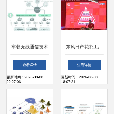
息技术开发助力农
业现代化
车载无线通信技术
东风日产花都工厂
推动ITS发展 聚焦
第六百万辆汽车下
查看详情
查看详情
网络信息技术开发
线，网络信息技术
更新时间：2026-08-08
更新时间：2026-08-08
22:27:06
18:07:21
与应用
开发助力数字化转
型