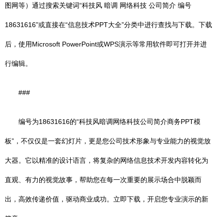
图网等）通过搜索关键词“科技风 暗调 网络科技 公司简介 编号
18631616”或直接在“信息技术PPT大全”分类中进行查找与下载。下载
后，使用Microsoft PowerPoint或WPS演示等常用软件即可打开并进
行编辑。
###
编号为18631616的“科技风暗调网络科技公司简介商务PPT模
板”，不仅仅是一套幻灯片，更是您公司技术形象与专业能力的视觉放
大器。它以精准的设计语言，将复杂的网络信息技术开发内容转化为
直观、有力的视觉故事，帮助您在每一次重要的展示场合中脱颖而
出，高效传递价值，驱动商业成功。立即下载，开启您专业演示的新