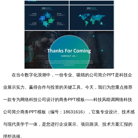
在当今数字化浪潮中，一份专业、吸睛的公司简介PPT是科技企
业展示实力、赢得合作与投资的关键工具。今天，我们为您重点推荐
一款专为网络科技公司设计的商务PPT模板——科技风暗调网络科技
公司简介商务PPT模板（编号：18631616），它集专业设计、技术感
与现代美学于一体，是您进行企业展示、项目路演、技术方案汇报的
理想选择。