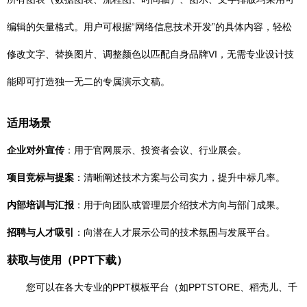
编辑的矢量格式。用户可根据“网络信息技术开发”的具体内容，轻松
修改文字、替换图片、调整颜色以匹配自身品牌VI，无需专业设计技
能即可打造独一无二的专属演示文稿。
适用场景
企业对外宣传
：用于官网展示、投资者会议、行业展会。
项目竞标与提案
：清晰阐述技术方案与公司实力，提升中标几率。
内部培训与汇报
：用于向团队或管理层介绍技术方向与部门成果。
招聘与人才吸引
：向潜在人才展示公司的技术氛围与发展平台。
获取与使用（PPT下载）
您可以在各大专业的PPT模板平台（如PPTSTORE、稻壳儿、千