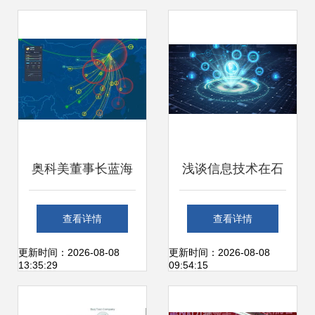
奥科美董事长蓝海
浅谈信息技术在石
应邀出席2017中国
油行业数字化转型
查看详情
查看详情
互联网大会农业发
中的运用
更新时间：2026-08-08
更新时间：2026-08-08
13:35:29
09:54:15
展论坛 聚焦网络信