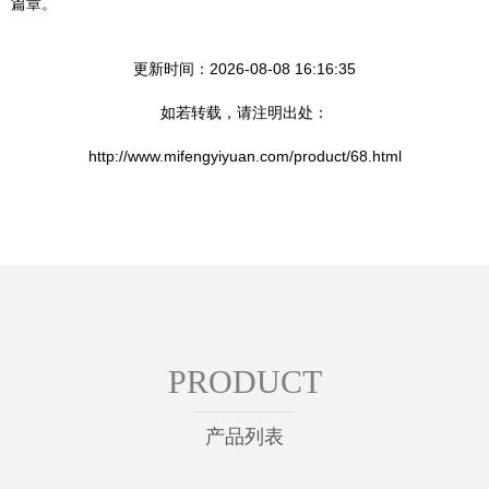
篇章。
更新时间：2026-08-08 16:16:35
如若转载，请注明出处：
http://www.mifengyiyuan.com/product/68.html
PRODUCT
产品列表