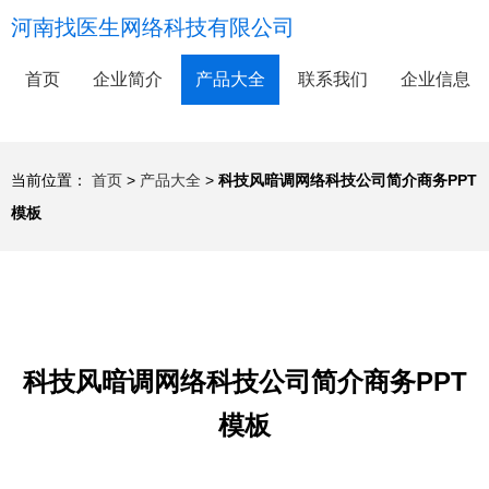
河南找医生网络科技有限公司
首页
企业简介
产品大全
联系我们
企业信息
当前位置：
首页
>
产品大全
>
科技风暗调网络科技公司简介商务PPT
模板
科技风暗调网络科技公司简介商务PPT
模板