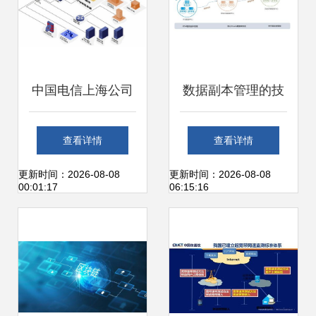
中国电信上海公司
数据副本管理的技
未来网络开放实验
术应用实践在网络
查看详情
查看详情
室 引领网络信息技
信息技术开发中的
更新时间：2026-08-08
更新时间：2026-08-08
00:01:17
06:15:16
术开发的先锋
探索