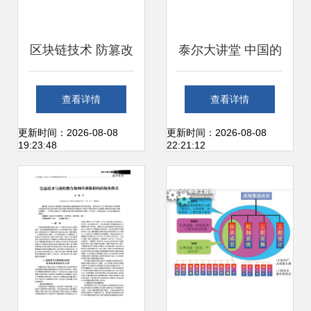
区块链技术 防篡改
泰尔大讲堂 中国的
机制与社会价值探
宽带发展与宽带网
查看详情
查看详情
析
速监测
更新时间：2026-08-08
更新时间：2026-08-08
19:23:48
22:21:12