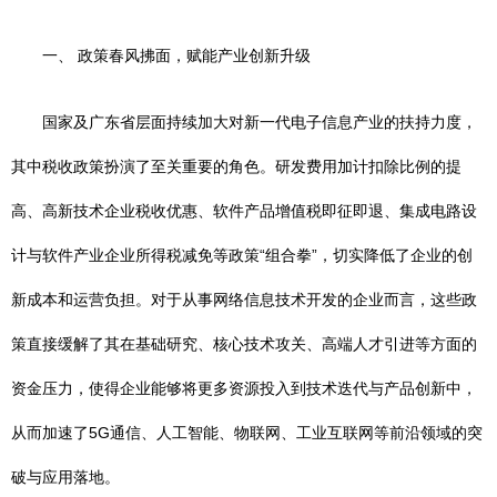
一、 政策春风拂面，赋能产业创新升级
国家及广东省层面持续加大对新一代电子信息产业的扶持力度，
其中税收政策扮演了至关重要的角色。研发费用加计扣除比例的提
高、高新技术企业税收优惠、软件产品增值税即征即退、集成电路设
计与软件产业企业所得税减免等政策“组合拳”，切实降低了企业的创
新成本和运营负担。对于从事网络信息技术开发的企业而言，这些政
策直接缓解了其在基础研究、核心技术攻关、高端人才引进等方面的
资金压力，使得企业能够将更多资源投入到技术迭代与产品创新中，
从而加速了5G通信、人工智能、物联网、工业互联网等前沿领域的突
破与应用落地。