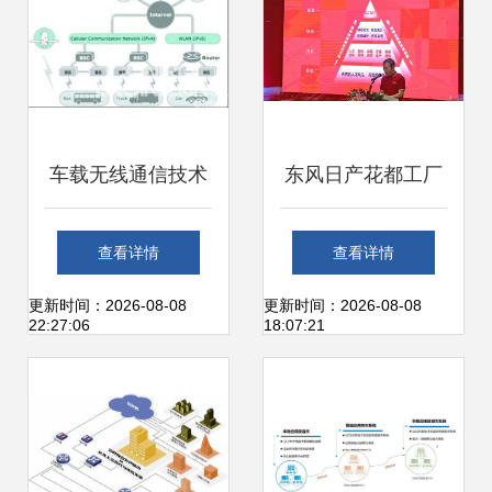
息技术开发助力农
业现代化
车载无线通信技术
东风日产花都工厂
推动ITS发展 聚焦
第六百万辆汽车下
查看详情
查看详情
网络信息技术开发
线，网络信息技术
更新时间：2026-08-08
更新时间：2026-08-08
22:27:06
18:07:21
与应用
开发助力数字化转
型