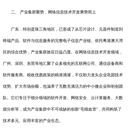
二、 产业集群聚势，网络信息技术开发乘势而上
广东，特别是珠三角地区，已形成了从芯片设计、元器件制造到
终端产品、软件与信息服务的完整电子信息产业链。依托粤港澳大湾
区的综合优势，产业集群效应日益凸显。在网络信息技术开发领域，
广州、深圳、东莞等地汇聚了众多领先的互联网公司、通信设备商和
软件服务商。税收优惠政策的精准滴灌，不仅助力龙头企业巩固技术
优势、扩大市场份额，也滋养了无数充满活力的中小微企业和初创团
队。它们专注于细分领域的软件开发、网络安全、云计算服务、大数
据分析等，成为产业集群中不可或缺的创新“毛细血管”，共同构筑了
技术多元、应用丰富的产业生态。