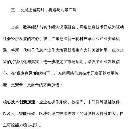
三、 发展正当其时，机遇与前景广阔
当前，数字经济与实体经济深度融合，网络信息技术已成为驱动
社会经济发展的核心引擎。广东把握新一轮科技革命和产业变革机
遇，将新一代电子信息产业作为培育新质生产力的关键抓手。税收政
策的持续优化与落实，进一步稳定了市场预期，增强了企业发展信
心。在“税惠春风”的吹拂下，广东的网络信息技术开发正朝着更智
能、更安全、更融合的方向演进：
核心技术创新加速
：企业在操作系统、数据库、中间件等基础软件，
以及人工智能框架、区块链底层技术等方面的研发投入持续加大，自
主可控能力稳步提升。