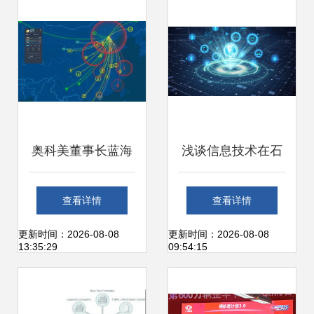
奥科美董事长蓝海
浅谈信息技术在石
应邀出席2017中国
油行业数字化转型
查看详情
查看详情
互联网大会农业发
中的运用
更新时间：2026-08-08
更新时间：2026-08-08
13:35:29
09:54:15
展论坛 聚焦网络信