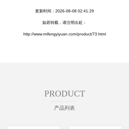
更新时间：2026-08-08 02:41:29
如若转载，请注明出处：
http://www.mifengyiyuan.com/product/73.html
PRODUCT
产品列表