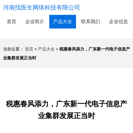
河南找医生网络科技有限公司
首页
企业简介
产品大全
联系我们
企业信息
当前位置：
首页
>
产品大全
>
税惠春风添力，广东新一代电子信息产
业集群发展正当时
税惠春风添力，广东新一代电子信息产
业集群发展正当时