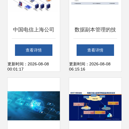
中国电信上海公司
数据副本管理的技
未来网络开放实验
术应用实践在网络
查看详情
查看详情
室 引领网络信息技
信息技术开发中的
更新时间：2026-08-08
更新时间：2026-08-08
00:01:17
06:15:16
术开发的先锋
探索