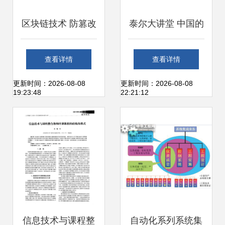
区块链技术 防篡改
泰尔大讲堂 中国的
机制与社会价值探
宽带发展与宽带网
查看详情
查看详情
析
速监测
更新时间：2026-08-08
更新时间：2026-08-08
19:23:48
22:21:12
信息技术与课程整
自动化系列系统集