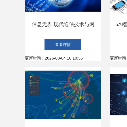
信息无界 现代通信技术与网
5A
络开发重塑人类认知疆域
得到
查看详情
更新时间：2026-08-04 16:10:36
更新时间：20