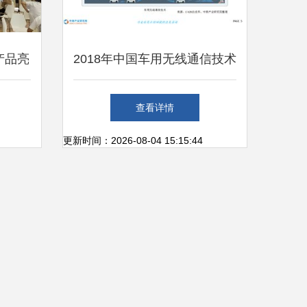
产品亮
2018年中国车用无线通信技术
绿色发
发展前景研究报告
查看详情
更新时间：2026-08-04 15:15:44