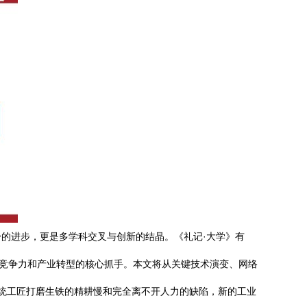
的进步，更是多学科交叉与创新的结晶。《礼记·大学》有
家竞争力和产业转型的核心抓手。本文将从关键技术演变、网络
传统工匠打磨生铁的精耕慢和完全离不开人力的缺陷，新的工业