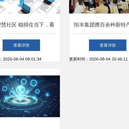
I智慧社区 稳得住当下，看
恒丰集团携百余种新特
未来——网络信息技术开
相兰精卫星展区，引领
查看详情
查看详情
发如何重塑生活蓝图
展新潮流
26-08-04 08:01:34
更新时间：2026-08-04 20:46:11