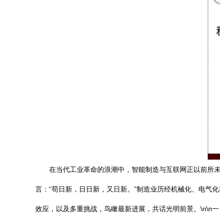
在当代工业革命的浪潮中，智能制造与互联网正以前所未
言：“苟日新，日日新，又日新。”制造业历经机械化、电气
效应，以及多重挑战，鸟瞰最新进展，共话光明前景。\n\