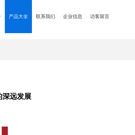
介
产品大全
联系我们
企业信息
访客留言
的深远发展