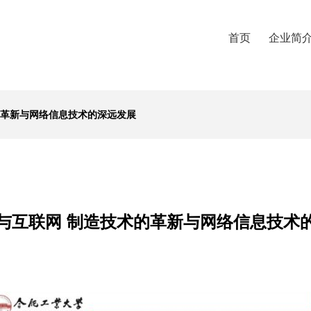
首页
企业简
的革新与网络信息技术的深远发展
与互联网 制造技术的革新与网络信息技术