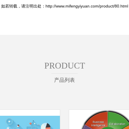
如若转载，请注明出处：http://www.mifengyiyuan.com/product/80.html
PRODUCT
产品列表