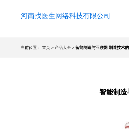
河南找医生网络科技有限公司
当前位置：
首页
>
产品大全
>
智能制造与互联网 制造技术
智能制造