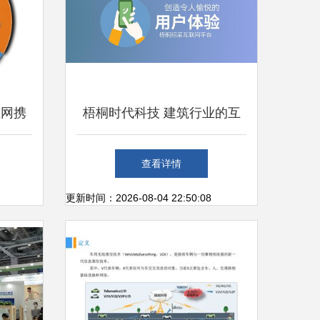
准网携
梧桐时代科技 建筑行业的互
策略与
联网转型先锋
查看详情
更新时间：2026-08-04 22:50:08