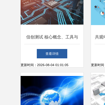
信创测试 核心概念、工具与
共观
应用开发全解
查看详情
更新时间：2026-08-04 01:01:05
更新时间：20