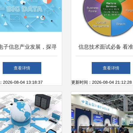
电子信息产业发展，探寻
信息技术面试必备 看
产业新路径
手SharePo，解密招聘
查看详情
查看详情
实用技巧
26-08-04 13:18:37
更新时间：2026-08-04 21:12:28