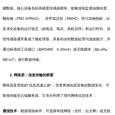
键数据。核心设备包括高精度传感器模块，能够连续监测油烟浓度、
颗粒物（PM2.5/PM10）、非甲烷总烃（NMHC）等污染物指标，以
及净化设备的运行状态（如电流、电压、风机启停）和运行时长。这
些传感器通常集成了微处理器，具备初步的数据处理与滤波能力，并
通过标准的工业接口（如RS485、4-20mA）或无线模块（如LoRa、
NB-IoT）进行数据传输。
2. 网络层：信息传输的桥梁
网络层是系统的“信息高速公路”，负责将感知层采集的数据安全、可
靠地传输至云端服务器。它充分利用了现代网络信息技术：
通信技术
：根据现场条件，可选择有线网络（光纤、以太网）或无线