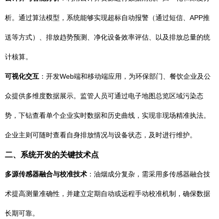
析。通过算法模型，系统能够实现超标自动报警（通过短信、APP推
送等方式）、排放趋势预测、净化设备效率评估、以及排放总量的统
计核算。
可视化交互
：开发Web端和移动端应用，为环保部门、餐饮企业及公
众提供多维度数据展示。监管人员可通过电子地图总览区域污染态
势，下钻查看单个企业实时数据和历史曲线，实现非现场精准执法。
企业主则可随时查看自身排放情况与设备状态，及时进行维护。
二、系统开发的关键技术点
多源传感器融合与校准技术
：油烟成分复杂，需采用多传感器融合技
术提高测量准确性，并建立定期自动或远程手动校准机制，确保数据
长期可靠。