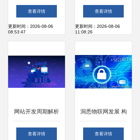
数字时代的独立职
技有限公司 信息技
查看详情
查看详情
业新机遇
术开发的领航者
更新时间：2026-08-06
更新时间：2026-08-06
08:53:47
11:08:26
网站开发周期解析
洞悉物联网发展 构
从需求到上线的完
建安全、可信的网
查看详情
查看详情