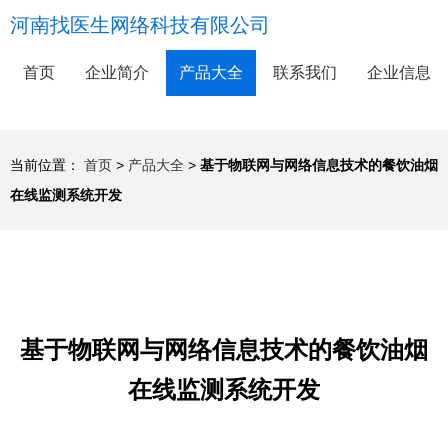
河南找医生网络科技有限公司
首页
企业简介
产品大全
联系我们
企业信息
当前位置：
首页
>
产品大全
>
基于物联网与网络信息技术的餐饮油烟
在线监测系统开发
基于物联网与网络信息技术的餐饮油烟
在线监测系统开发