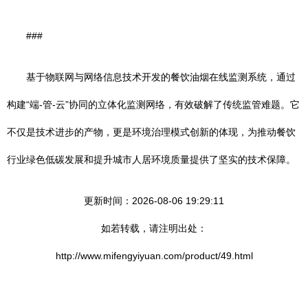
###
基于物联网与网络信息技术开发的餐饮油烟在线监测系统，通过
构建“端-管-云”协同的立体化监测网络，有效破解了传统监管难题。它
不仅是技术进步的产物，更是环境治理模式创新的体现，为推动餐饮
行业绿色低碳发展和提升城市人居环境质量提供了坚实的技术保障。
更新时间：2026-08-06 19:29:11
如若转载，请注明出处：
http://www.mifengyiyuan.com/product/49.html