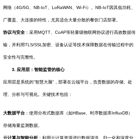
网络（4G/5G、NB-IoT、LoRaWAN、Wi-Fi）。NB-IoT因其低功耗、
广覆盖、大连接的特性，尤其适合大量分散的餐饮门店部署。
协议与安全
：采用MQTT、CoAP等轻量级物联网协议进行高效数据传
输，并利用TLS/SSL加密、设备认证等技术保障数据在传输过程中的
安全性与完整性。
3. 应用层：智能监管的核心
应用层是系统的“智慧大脑”，部署在云端平台，负责数据的存储、处
理、分析与可视化。关键技术包括：
大数据平台
：使用分布式数据库（如HBase、时序数据库InfluxDB）
存储海量监测数据。
云计算与智能分析
：利用云计算资源进行数据清洗、归一化和深度分