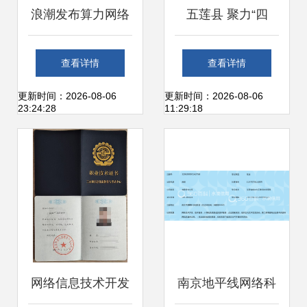
浪潮发布算力网络
五莲县 聚力“四
共享交易中心，助
新”产业招引，推动
查看详情
查看详情
推算网产业生态体
新一代信息技术产
更新时间：2026-08-06
更新时间：2026-08-06
23:24:28
11:29:18
系创新发展
业实现新突破
网络信息技术开发
南京地平线网络科