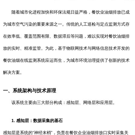
随着城市化进程加快和环保法规日益严格，餐饮业油烟排放已成
为城市空气污染的重要来源之一。传统的人工巡检与定点监测方式存
在效率低、覆盖范围有限、数据滞后等问题，难以实现对餐饮油烟排
放的实时、精准监管。为此，基于物联网技术与网络信息技术开发的
餐饮油烟在线监测系统应运而生，为城市环境治理提供了创新的技术
解决方案。
一、系统架构与技术原理
该系统主要由三大部分构成：感知层、网络层和应用层。
1. 感知层：数据采集的基石
感知层是系统的“神经末梢”，负责在餐饮企业油烟排放口实时采集关