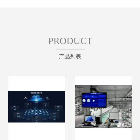
PRODUCT
产品列表