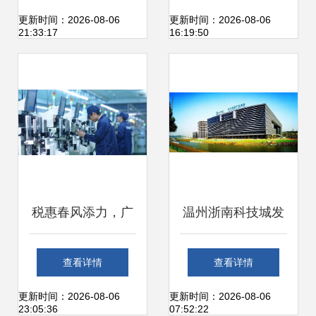
整时间规划
络信息技术开发基
更新时间：2026-08-06
更新时间：2026-08-06
21:33:17
16:19:50
石
税惠春风添力，广
温州浙南科技城发
东新一代电子信息
布新政加速北斗产
查看详情
查看详情
产业集群发展正当
业发展，诚邀各界
更新时间：2026-08-06
更新时间：2026-08-06
23:05:36
07:52:22