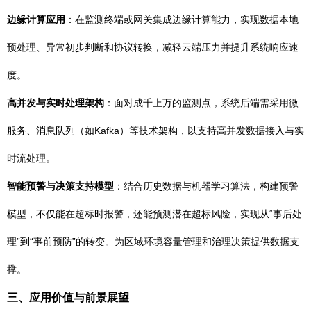
边缘计算应用
：在监测终端或网关集成边缘计算能力，实现数据本地
预处理、异常初步判断和协议转换，减轻云端压力并提升系统响应速
度。
高并发与实时处理架构
：面对成千上万的监测点，系统后端需采用微
服务、消息队列（如Kafka）等技术架构，以支持高并发数据接入与实
时流处理。
智能预警与决策支持模型
：结合历史数据与机器学习算法，构建预警
模型，不仅能在超标时报警，还能预测潜在超标风险，实现从“事后处
理”到“事前预防”的转变。为区域环境容量管理和治理决策提供数据支
撑。
三、应用价值与前景展望