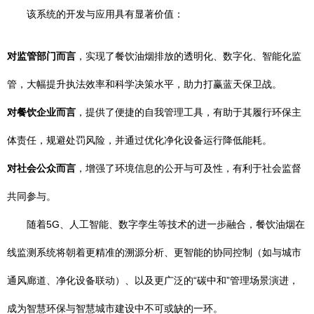
该系统的开发与应用具有显著价值：
对监管部门而言
，实现了餐饮油烟排放的透明化、数字化、智能化监
管，大幅提升执法效率和科学决策水平，助力打赢蓝天保卫战。
对餐饮企业而言
，提供了便捷的自我管理工具，有助于其履行环保主
体责任，规避处罚风险，并通过优化净化设备运行降低能耗。
对社会公众而言
，增强了环境信息的公开与可及性，有利于社会监督
共同参与。
随着5G、人工智能、数字孪生等技术的进一步融合，餐饮油烟在
线监测系统将朝着更精准的溯源分析、更智能的协同控制（如与城市
通风廊道、净化设备联动）、以及更广泛的“碳中和”管理场景演进，
成为智慧环保与智慧城市建设中不可或缺的一环。